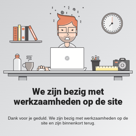
We zijn bezig met
werkzaamheden op de site
Dank voor je geduld. We zijn bezig met werkzaamheden op de
site en zijn binnenkort terug.