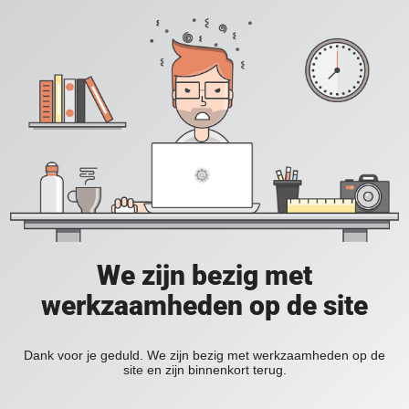
We zijn bezig met
werkzaamheden op de site
Dank voor je geduld. We zijn bezig met werkzaamheden op de
site en zijn binnenkort terug.