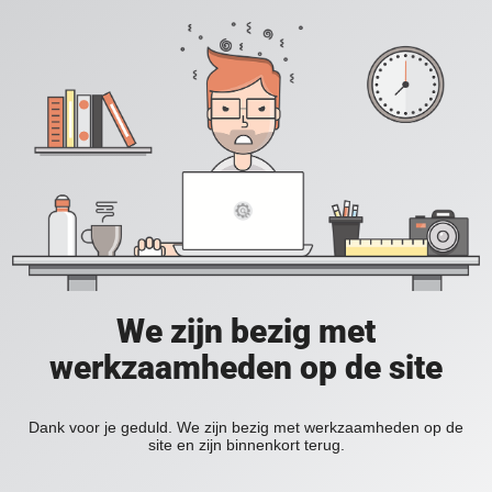
We zijn bezig met
werkzaamheden op de site
Dank voor je geduld. We zijn bezig met werkzaamheden op de
site en zijn binnenkort terug.