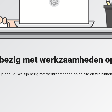
 bezig met werkzaamheden op
je geduld. We zijn bezig met werkzaamheden op de site en zijn binnen