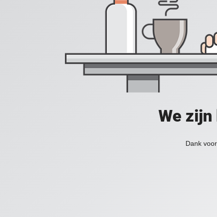
We zijn
Dank voor 