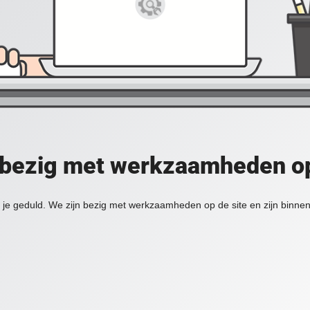
 bezig met werkzaamheden op
je geduld. We zijn bezig met werkzaamheden op de site en zijn binnen