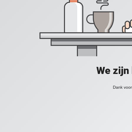
We zijn
Dank voor 