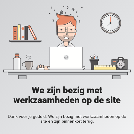
We zijn bezig met
werkzaamheden op de site
Dank voor je geduld. We zijn bezig met werkzaamheden op de
site en zijn binnenkort terug.