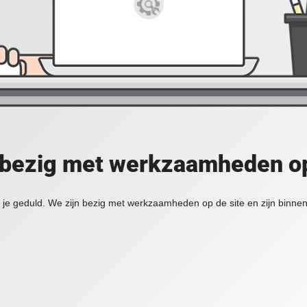
 bezig met werkzaamheden op
je geduld. We zijn bezig met werkzaamheden op de site en zijn binnen