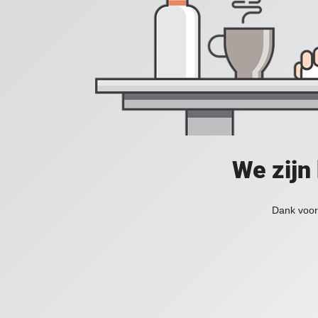
We zijn
Dank voor 