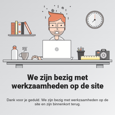
We zijn bezig met
werkzaamheden op de site
Dank voor je geduld. We zijn bezig met werkzaamheden op de
site en zijn binnenkort terug.