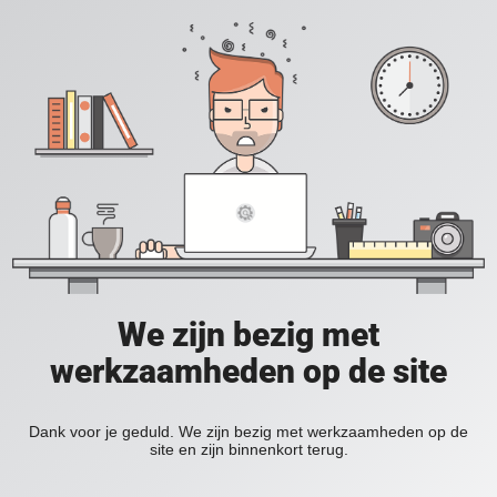
We zijn bezig met
werkzaamheden op de site
Dank voor je geduld. We zijn bezig met werkzaamheden op de
site en zijn binnenkort terug.