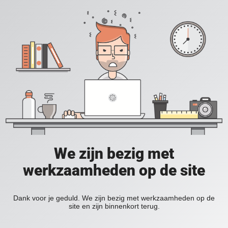
We zijn bezig met
werkzaamheden op de site
Dank voor je geduld. We zijn bezig met werkzaamheden op de
site en zijn binnenkort terug.