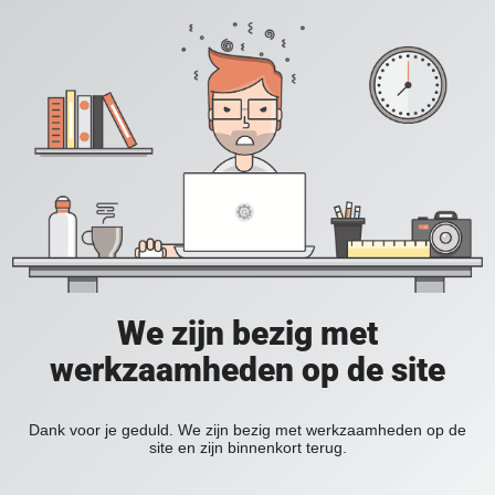
We zijn bezig met
werkzaamheden op de site
Dank voor je geduld. We zijn bezig met werkzaamheden op de
site en zijn binnenkort terug.