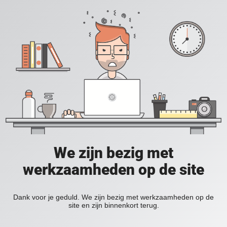
We zijn bezig met
werkzaamheden op de site
Dank voor je geduld. We zijn bezig met werkzaamheden op de
site en zijn binnenkort terug.