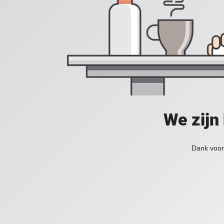
We zijn
Dank voor 