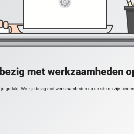
 bezig met werkzaamheden op
je geduld. We zijn bezig met werkzaamheden op de site en zijn binnen