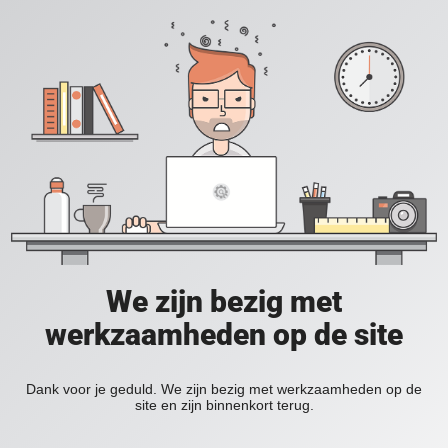
We zijn bezig met
werkzaamheden op de site
Dank voor je geduld. We zijn bezig met werkzaamheden op de
site en zijn binnenkort terug.