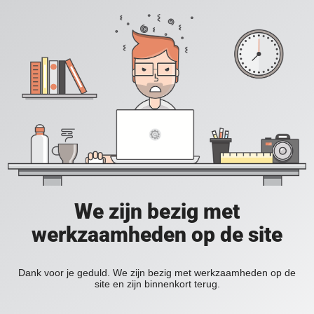
We zijn bezig met
werkzaamheden op de site
Dank voor je geduld. We zijn bezig met werkzaamheden op de
site en zijn binnenkort terug.