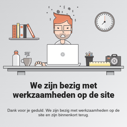
We zijn bezig met
werkzaamheden op de site
Dank voor je geduld. We zijn bezig met werkzaamheden op de
site en zijn binnenkort terug.