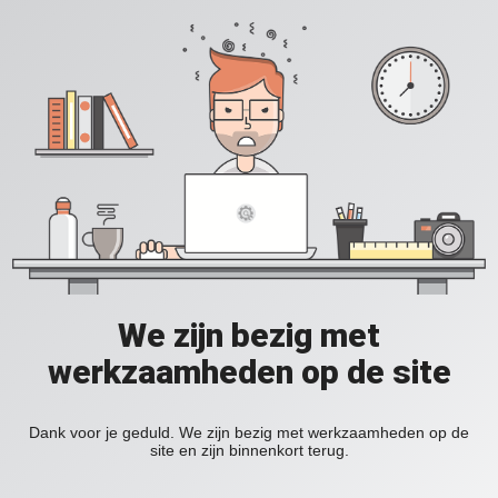
We zijn bezig met
werkzaamheden op de site
Dank voor je geduld. We zijn bezig met werkzaamheden op de
site en zijn binnenkort terug.