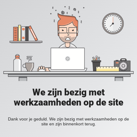
We zijn bezig met
werkzaamheden op de site
Dank voor je geduld. We zijn bezig met werkzaamheden op de
site en zijn binnenkort terug.