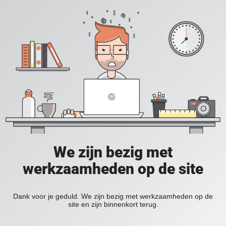
We zijn bezig met
werkzaamheden op de site
Dank voor je geduld. We zijn bezig met werkzaamheden op de
site en zijn binnenkort terug.