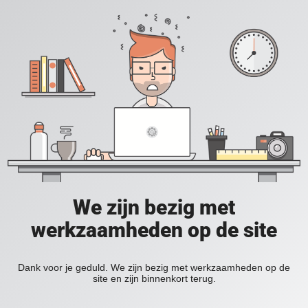
We zijn bezig met
werkzaamheden op de site
Dank voor je geduld. We zijn bezig met werkzaamheden op de
site en zijn binnenkort terug.