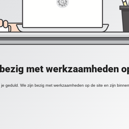
 bezig met werkzaamheden op
je geduld. We zijn bezig met werkzaamheden op de site en zijn binnen