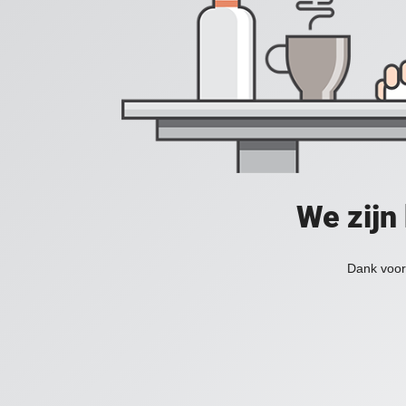
We zijn
Dank voor 