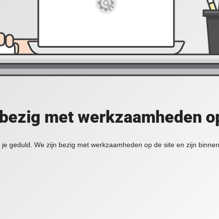
 bezig met werkzaamheden op
je geduld. We zijn bezig met werkzaamheden op de site en zijn binnen