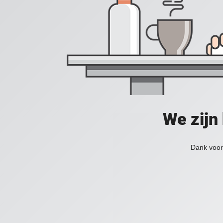
We zijn
Dank voor 