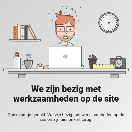
We zijn bezig met
werkzaamheden op de site
Dank voor je geduld. We zijn bezig met werkzaamheden op de
site en zijn binnenkort terug.