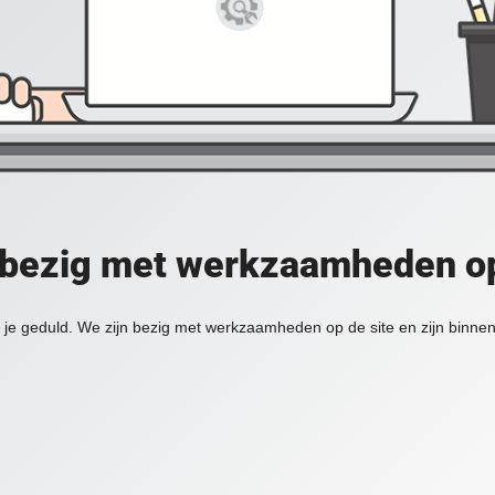
 bezig met werkzaamheden op
je geduld. We zijn bezig met werkzaamheden op de site en zijn binnen