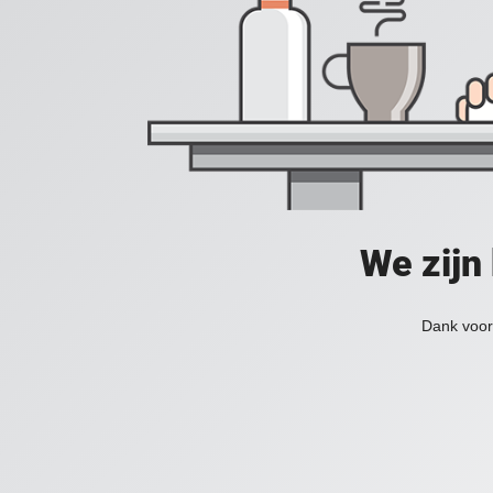
We zijn
Dank voor 