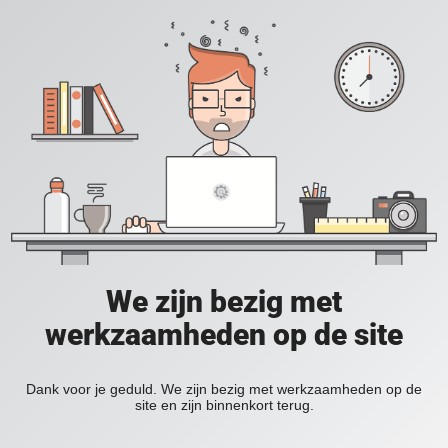
We zijn bezig met
werkzaamheden op de site
Dank voor je geduld. We zijn bezig met werkzaamheden op de
site en zijn binnenkort terug.