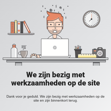
We zijn bezig met
werkzaamheden op de site
Dank voor je geduld. We zijn bezig met werkzaamheden op de
site en zijn binnenkort terug.