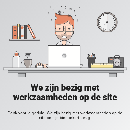
We zijn bezig met
werkzaamheden op de site
Dank voor je geduld. We zijn bezig met werkzaamheden op de
site en zijn binnenkort terug.