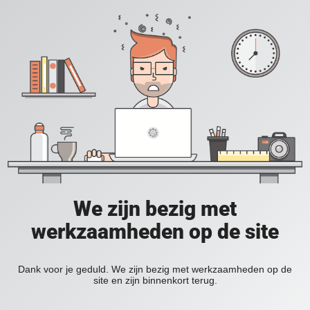
We zijn bezig met
werkzaamheden op de site
Dank voor je geduld. We zijn bezig met werkzaamheden op de
site en zijn binnenkort terug.