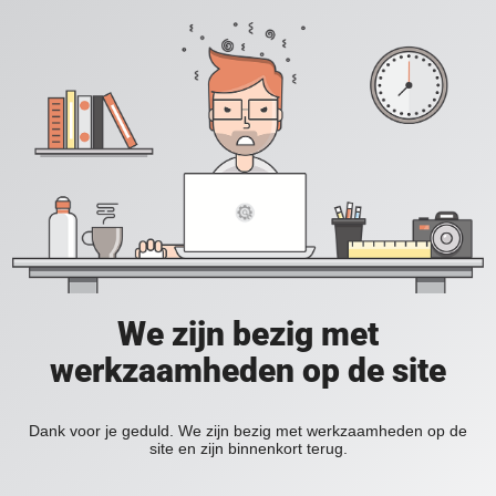
We zijn bezig met
werkzaamheden op de site
Dank voor je geduld. We zijn bezig met werkzaamheden op de
site en zijn binnenkort terug.