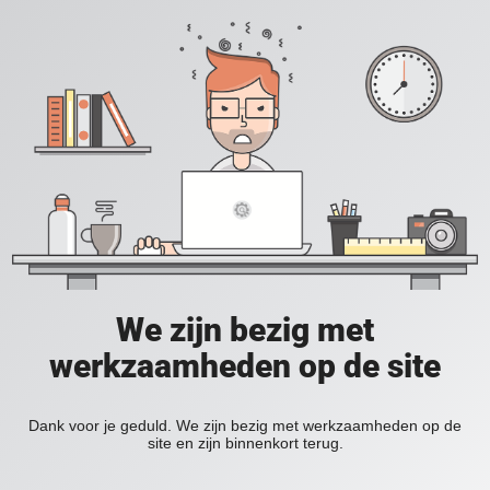
We zijn bezig met
werkzaamheden op de site
Dank voor je geduld. We zijn bezig met werkzaamheden op de
site en zijn binnenkort terug.