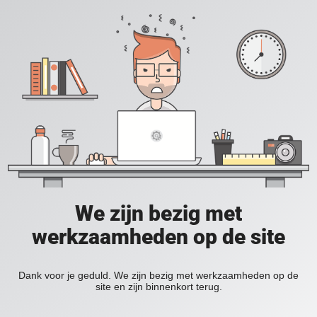
We zijn bezig met
werkzaamheden op de site
Dank voor je geduld. We zijn bezig met werkzaamheden op de
site en zijn binnenkort terug.