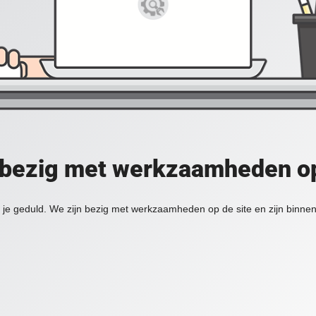
 bezig met werkzaamheden op
je geduld. We zijn bezig met werkzaamheden op de site en zijn binnen