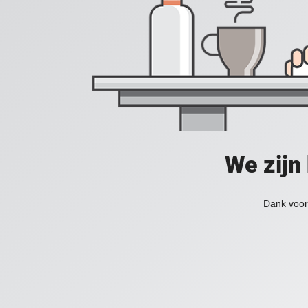
We zijn
Dank voor 