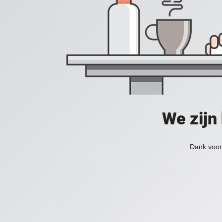
We zijn
Dank voor 