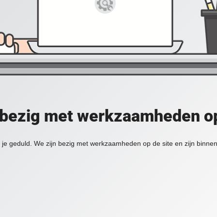
 bezig met werkzaamheden op
je geduld. We zijn bezig met werkzaamheden op de site en zijn binnen