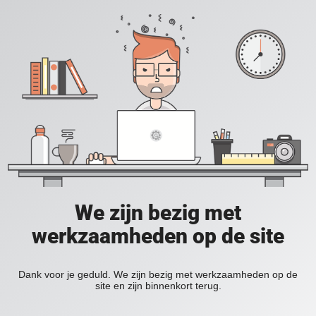
We zijn bezig met
werkzaamheden op de site
Dank voor je geduld. We zijn bezig met werkzaamheden op de
site en zijn binnenkort terug.