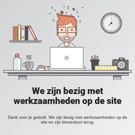
We zijn bezig met
werkzaamheden op de site
Dank voor je geduld. We zijn bezig met werkzaamheden op de
site en zijn binnenkort terug.