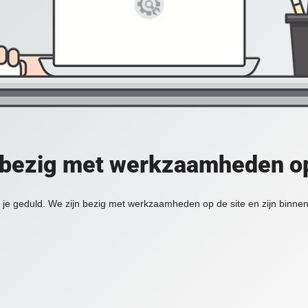
 bezig met werkzaamheden op
je geduld. We zijn bezig met werkzaamheden op de site en zijn binnen