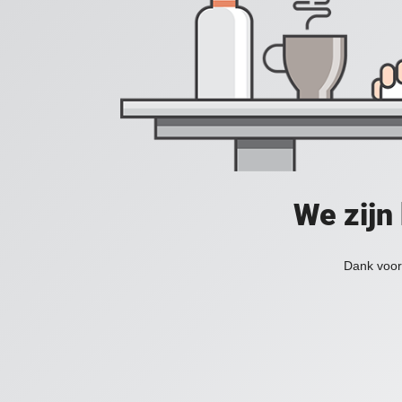
We zijn
Dank voor 