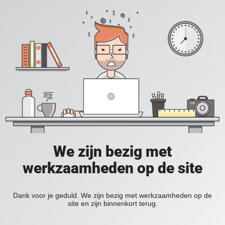
We zijn bezig met
werkzaamheden op de site
Dank voor je geduld. We zijn bezig met werkzaamheden op de
site en zijn binnenkort terug.