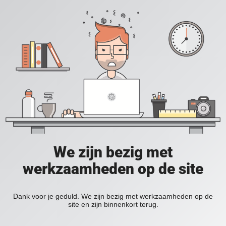
We zijn bezig met
werkzaamheden op de site
Dank voor je geduld. We zijn bezig met werkzaamheden op de
site en zijn binnenkort terug.