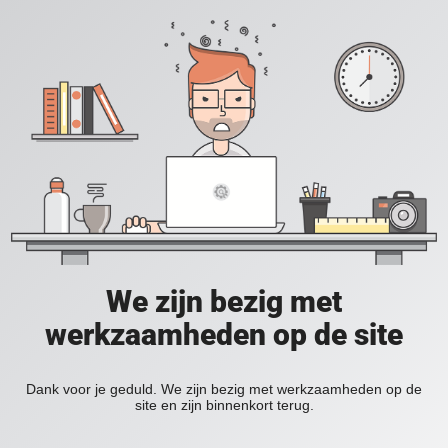
We zijn bezig met
werkzaamheden op de site
Dank voor je geduld. We zijn bezig met werkzaamheden op de
site en zijn binnenkort terug.