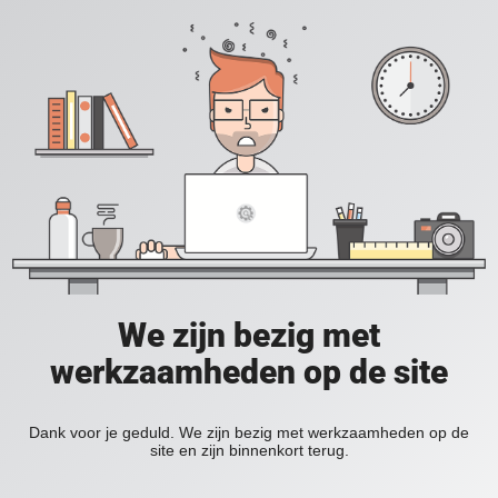
We zijn bezig met
werkzaamheden op de site
Dank voor je geduld. We zijn bezig met werkzaamheden op de
site en zijn binnenkort terug.