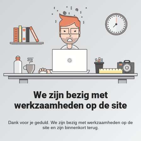
We zijn bezig met
werkzaamheden op de site
Dank voor je geduld. We zijn bezig met werkzaamheden op de
site en zijn binnenkort terug.