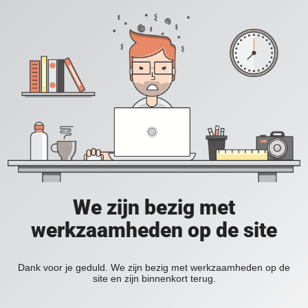
We zijn bezig met
werkzaamheden op de site
Dank voor je geduld. We zijn bezig met werkzaamheden op de
site en zijn binnenkort terug.