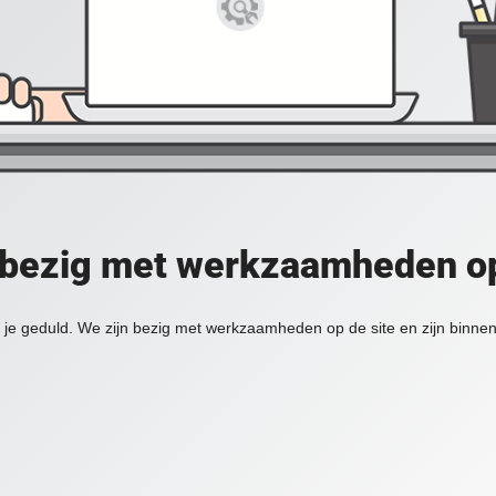
 bezig met werkzaamheden op
je geduld. We zijn bezig met werkzaamheden op de site en zijn binnen