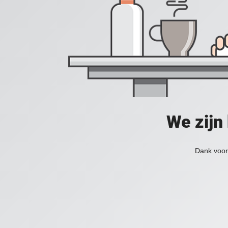
We zijn
Dank voor 