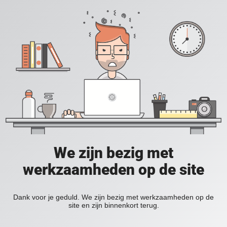
We zijn bezig met
werkzaamheden op de site
Dank voor je geduld. We zijn bezig met werkzaamheden op de
site en zijn binnenkort terug.