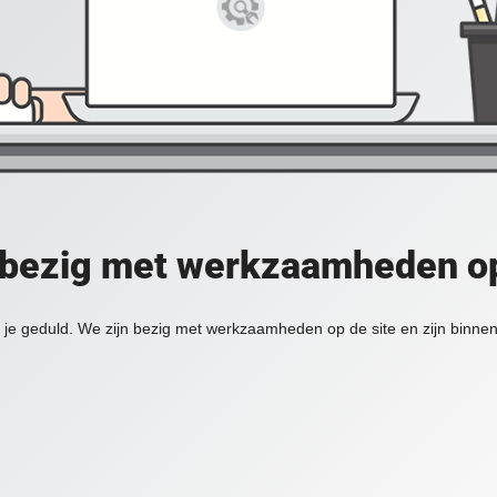
 bezig met werkzaamheden op
je geduld. We zijn bezig met werkzaamheden op de site en zijn binnen