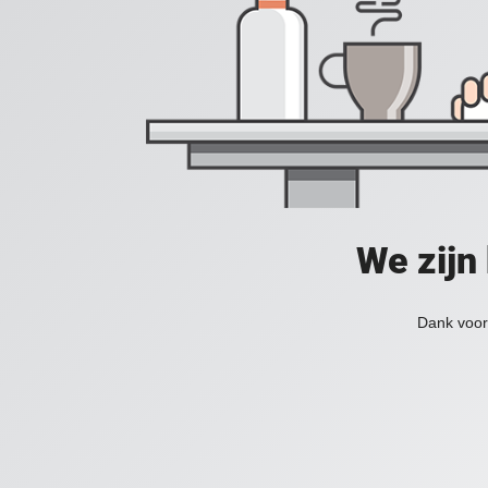
We zijn
Dank voor 