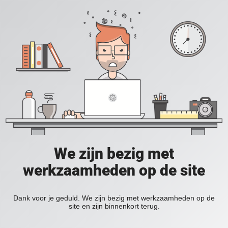
We zijn bezig met
werkzaamheden op de site
Dank voor je geduld. We zijn bezig met werkzaamheden op de
site en zijn binnenkort terug.