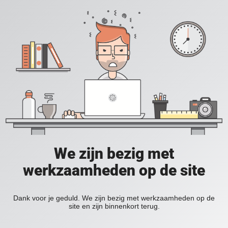
We zijn bezig met
werkzaamheden op de site
Dank voor je geduld. We zijn bezig met werkzaamheden op de
site en zijn binnenkort terug.