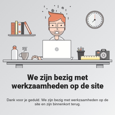
We zijn bezig met
werkzaamheden op de site
Dank voor je geduld. We zijn bezig met werkzaamheden op de
site en zijn binnenkort terug.