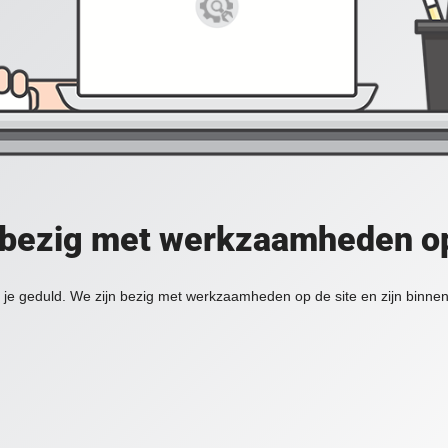
 bezig met werkzaamheden op
je geduld. We zijn bezig met werkzaamheden op de site en zijn binnen