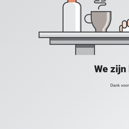
We zijn
Dank voor 