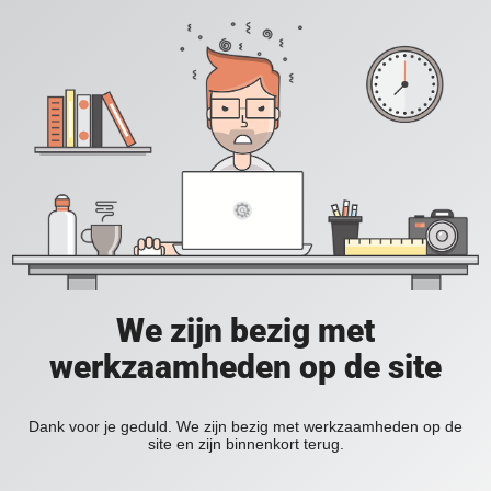
We zijn bezig met
werkzaamheden op de site
Dank voor je geduld. We zijn bezig met werkzaamheden op de
site en zijn binnenkort terug.